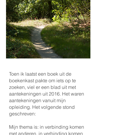
Toen ik laatst een boek uit de
boekenkast pakte om iets op te
zoeken, viel er een blad uit met
aantekeningen uit 2016. Het waren
aantekeningen vanuit mijn
opleiding. Het volgende stond
geschreven:
Mijn thema is: in verbinding komen
met anderen, in verbinding komen