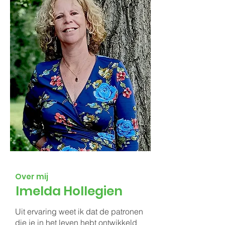
Over mij
Imelda Hollegien
Uit ervaring weet ik dat de patronen
die je in het leven hebt ontwikkeld